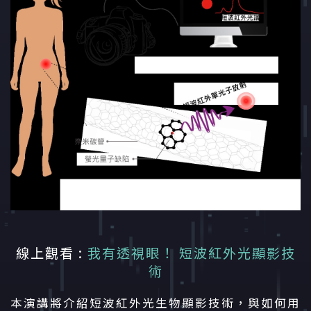
線上觀看 :
我有透視眼！ 短波紅外光顯影技
術
本演講將介紹短波紅外光生物顯影技術，與如何用