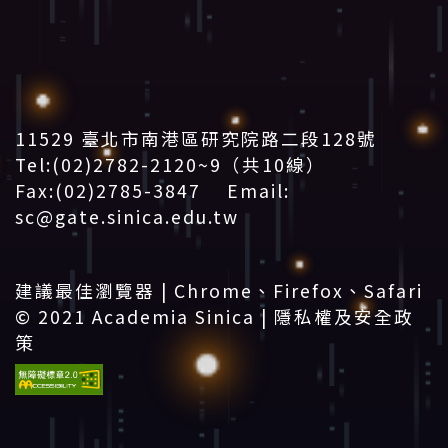
11529 臺北市南港區研究院路二段128號
Tel:(02)2782-2120~9（共10線）
Fax:(02)2785-3847 Email:
sc@gate.sinica.edu.tw
:::
建議最佳瀏覽器 | Chrome、Firefox、Safari
© 2021 Academia Sinica |
隱私權及安全政
策