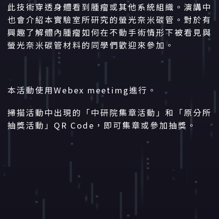
此技術穿透身體看到腫瘤或其他系統組織。演講中
也會介紹本實驗室所研究的螢光奈米碳管。對於有
興趣了解體內腫瘤如何在不動手術情形下被看見與
螢光奈米碳管材料的同學們歡迎來參加。
本活動使用Webex meetimg進行。
掃描活動中出現的「中研院集章活動」和「原分所
抽獎活動」QR Code，即可集章或參加抽獎。