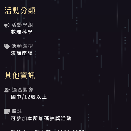
活動分類
活動學組
數理科學
活動類型
演講座談
其他資訊
適合對象
國中/12歲以上
備註
可參加本所加碼抽獎活動