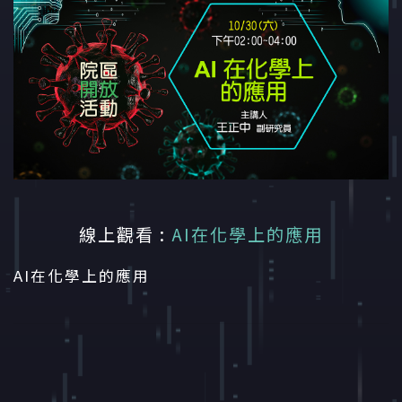
線上觀看 :
AI在化學上的應用
AI在化學上的應用