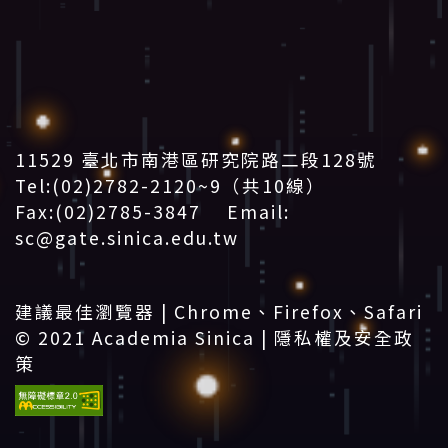
11529 臺北市南港區研究院路二段128號
Tel:(02)2782-2120~9（共10線）
Fax:(02)2785-3847 Email:
sc@gate.sinica.edu.tw
:::
建議最佳瀏覽器 | Chrome、Firefox、Safari
© 2021 Academia Sinica |
隱私權及安全政
策