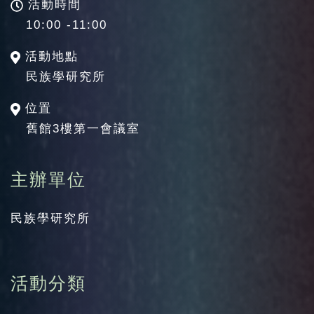
活動時間
10:00 -11:00
活動地點
民族學研究所
位置
舊館3樓第一會議室
主辦單位
民族學研究所
活動分類