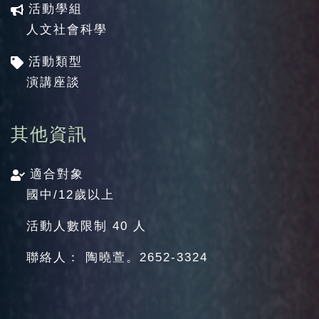
活動學組
人文社會科學
活動類型
演講座談
其他資訊
適合對象
國中/12歲以上
活動人數限制 40 人
聯絡人： 陶曉萱。2652-3324