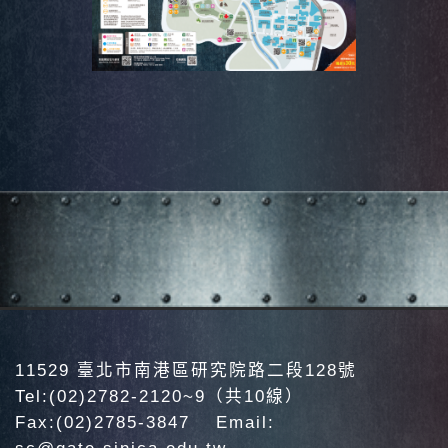
11529 臺北市南港區研究院路二段128號
Tel:(02)2782-2120~9（共10線）
Fax:(02)2785-3847 Email: